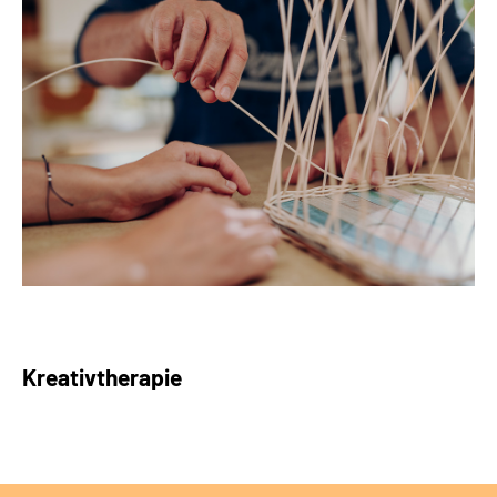
Kreativtherapie