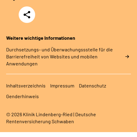
Teilen
Weitere wichtige Informationen
Durchsetzungs- und Überwachungssstelle für die
Barrierefreiheit von Websites und mobilen
Anwendungen
Inhaltsverzeichnis
Impressum
Datenschutz
Genderhinweis
© 2026 Klinik Lindenberg-Ried | Deutsche
Rentenversicherung Schwaben