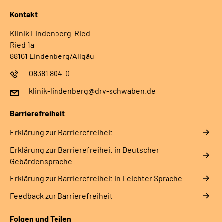
Kontakt
Klinik Lindenberg-Ried
Ried 1a
88161 Lindenberg/Allgäu
08381 804-0
klinik-lindenberg@drv-schwaben.de
Barrierefreiheit
Erklärung zur Barrierefreiheit
Erklärung zur Barrierefreiheit in Deutscher
Gebärdensprache
Erklärung zur Barrierefreiheit in Leichter Sprache
Feedback zur Barrierefreiheit
Folgen und Teilen