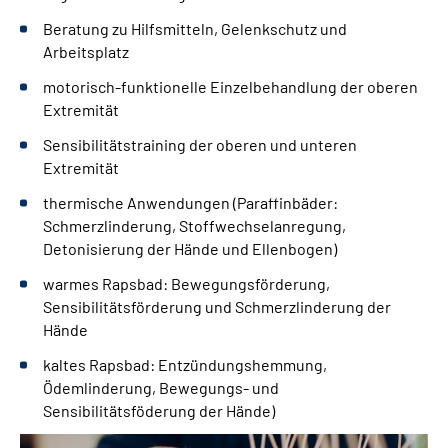
Beratung zu Hilfsmitteln, Gelenkschutz und
Arbeitsplatz
motorisch-funktionelle Einzelbehandlung der oberen
Extremität
Sensibilitätstraining der oberen und unteren
Extremität
thermische Anwendungen (Paraffinbäder:
Schmerzlinderung, Stoffwechselanregung,
Detonisierung der Hände und Ellenbogen)
warmes Rapsbad: Bewegungsförderung,
Sensibilitätsförderung und Schmerzlinderung der
Hände
kaltes Rapsbad: Entzündungshemmung,
Ödemlinderung, Bewegungs- und
Sensibilitätsföderung der Hände)