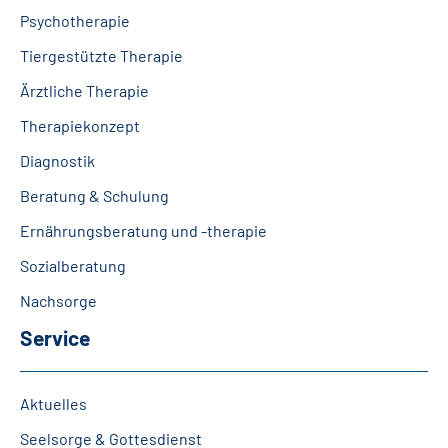
Psychotherapie
Tiergestützte Therapie
Ärztliche Therapie
Therapiekonzept
Diagnostik
Beratung & Schulung
Ernährungsberatung und -therapie
Sozialberatung
Nachsorge
Service
Aktuelles
Seelsorge & Gottesdienst