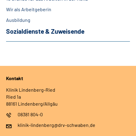
Wir als Arbeitgeberin
Ausbildung
Sozialdienste & Zuweisende
Kontakt
Klinik Lindenberg-Ried
Ried 1a
88161 Lindenberg/Allgäu
08381 804-0
klinik-lindenberg@drv-schwaben.de