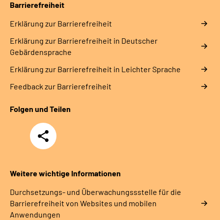
Barrierefreiheit
Erklärung zur Barrierefreiheit
Erklärung zur Barrierefreiheit in Deutscher
Gebärdensprache
Erklärung zur Barrierefreiheit in Leichter Sprache
Feedback zur Barrierefreiheit
Folgen und Teilen
Teilen
Weitere wichtige Informationen
Durchsetzungs- und Überwachungssstelle für die
Barrierefreiheit von Websites und mobilen
Anwendungen