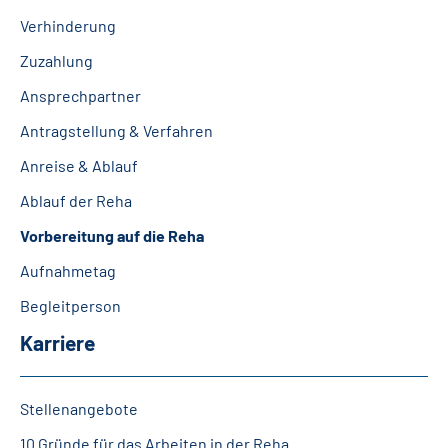
Verhinderung
Zuzahlung
Ansprechpartner
Antragstellung & Verfahren
Anreise & Ablauf
Ablauf der Reha
Vorbereitung auf die Reha
Aufnahmetag
Begleitperson
Karriere
Stellenangebote
10 Gründe für das Arbeiten in der Reha