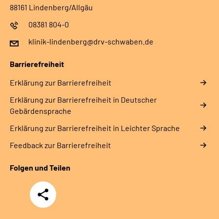
88161 Lindenberg/Allgäu
08381 804-0
klinik-lindenberg@drv-schwaben.de
Barrierefreiheit
Erklärung zur Barrierefreiheit
Erklärung zur Barrierefreiheit in Deutscher
Gebärdensprache
Erklärung zur Barrierefreiheit in Leichter Sprache
Feedback zur Barrierefreiheit
Folgen und Teilen
Teilen