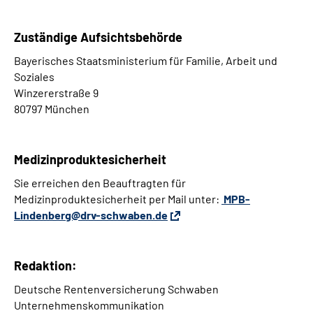
Zuständige Aufsichtsbehörde
Bayerisches Staatsministerium für Familie, Arbeit und
Soziales
Winzererstraße 9
80797 München
Medizinproduktesicherheit
Sie erreichen den Beauftragten für
Medizinproduktesicherheit per Mail unter:
MPB-
Lindenberg@drv-schwaben.de
Redaktion:
Deutsche Rentenversicherung Schwaben
Unternehmenskommunikation