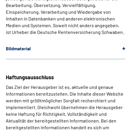
Bearbeitung, Übersetzung, Vervielfältigung,
Einspeicherung, Verarbeitung und Wiedergabe von
Inhalten in Datenbanken und anderen elektronischen
Medien und Systemen. Soweit nicht anders angegeben,
ist Urheber die Deutsche Rentenversicherung Schwaben.
Bildmaterial
Haftungsausschluss
Das Ziel der Herausgeber ist es, aktuelle und genaue
Informationen bereitzustellen. Die Inhalte dieser Website
werden mit größtmöglicher Sorgfalt recherchiert und
implementiert. Gleichwohl übernehmen die Herausgeber
keine Haftung für Richtigkeit, Vollständigkeit und
Aktualität der bereitgestellten Informationen. Bei den
bereitgestellten Informationen handelt es sich um