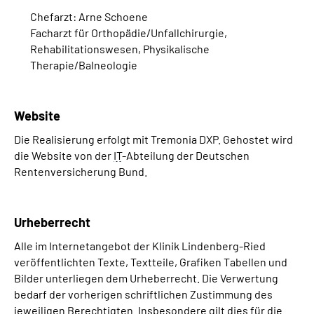
Chefarzt: Arne Schoene
Facharzt für Orthopädie/Unfallchirurgie,
Rehabilitationswesen, Physikalische
Therapie/Balneologie
Website
Die Realisierung erfolgt mit Tremonia DXP. Gehostet wird
die Website von der
IT
-Abteilung der Deutschen
Rentenversicherung Bund.
Urheberrecht
Alle im Internetangebot der Klinik Lindenberg-Ried
veröffentlichten Texte, Textteile, Grafiken Tabellen und
Bilder unterliegen dem Urheberrecht. Die Verwertung
bedarf der vorherigen schriftlichen Zustimmung des
jeweiligen Berechtigten. Insbesondere gilt dies für die