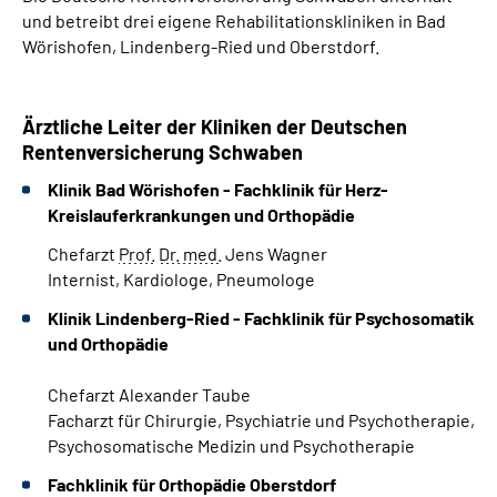
und betreibt drei eigene Rehabilitationskliniken in Bad
Wörishofen, Lindenberg-Ried und Oberstdorf.
Ärztliche Leiter der Kliniken der Deutschen
Rentenversicherung Schwaben
Klinik Bad Wörishofen - Fachklinik für Herz-
Kreislauferkrankungen und Orthopädie
Chefarzt
Prof.
Dr.
med.
Jens Wagner
Internist, Kardiologe, Pneumologe
Klinik Lindenberg-Ried - Fachklinik für Psychosomatik
und Orthopädie
Chefarzt Alexander Taube
Facharzt für Chirurgie, Psychiatrie und Psychotherapie,
Psychosomatische Medizin und Psychotherapie
Fachklinik für Orthopädie Oberstdorf