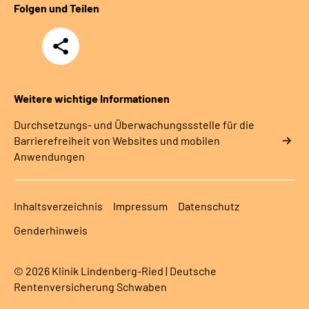
Folgen und Teilen
Teilen
Weitere wichtige Informationen
Durchsetzungs- und Überwachungssstelle für die
Barrierefreiheit von Websites und mobilen
Anwendungen
Inhaltsverzeichnis
Impressum
Datenschutz
Genderhinweis
© 2026 Klinik Lindenberg-Ried | Deutsche
Rentenversicherung Schwaben