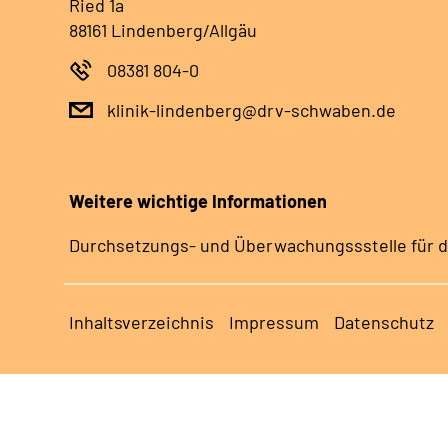
Ried 1a
88161 Lindenberg/Allgäu
08381 804-0
klinik-lindenberg@drv-schwaben.de
Weitere wichtige Informationen
Durchsetzungs- und Überwachungssstelle für d
Inhaltsverzeichnis
Impressum
Datenschutz