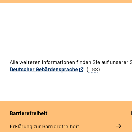
Alle weiteren Informationen finden Sie auf unserer S
Deutscher Gebärdensprache
(
DGS
).
Barrierefreiheit
Erklärung zur Barrierefreiheit