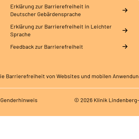
Erklärung zur Barrierefreiheit in
Deutscher Gebärdensprache
Erklärung zur Barrierefreiheit in Leichter
Sprache
Feedback zur Barrierefreiheit
ie Barrierefreiheit von Websites und mobilen Anwendu
Genderhinweis
© 2026 Klinik Lindenberg