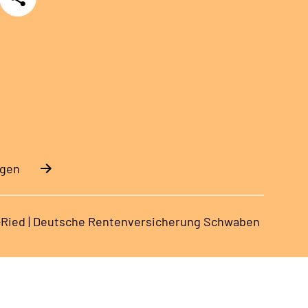
ngen
-Ried | Deutsche Rentenversicherung Schwaben