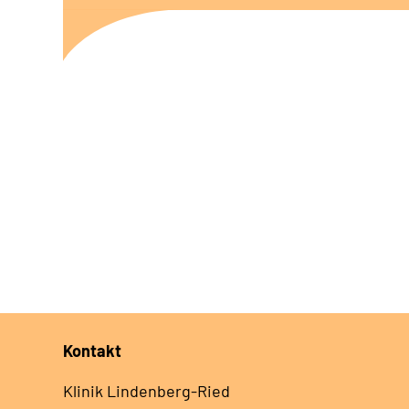
Kontakt
Klinik Lindenberg-Ried