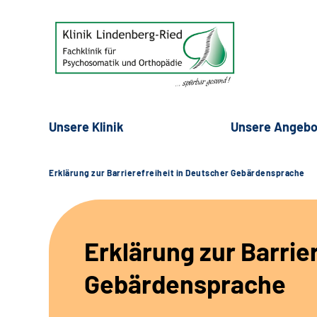
Unsere Klinik
Unsere Angebo
Erklärung zur Barrierefreiheit in Deutscher Gebärdensprache
Erklärung zur Barrie
Gebärdensprache