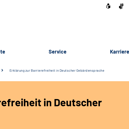
te
Service
Karrier
Erklärung zur Barrierefreiheit in Deutscher Gebärdensprache
refreiheit in Deutscher