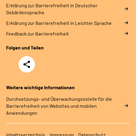
Erklärung zur Barrierefreiheit in Deutscher
Gebärdensprache
Erklärung zur Barrierefreiheit in Leichter Sprache
Feedback zur Barrierefreiheit
Folgen und Teilen
Teilen
Weitere wichtige Informationen
Durchsetzungs- und Überwachungssstelle für die
Barrierefreiheit von Websites und mobilen
Anwendungen
Inhaltsverzeichnis
Impressum
Datenschutz