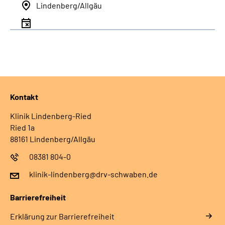
Lindenberg/Allgäu
Kontakt
Klinik Lindenberg-Ried
Ried 1a
88161 Lindenberg/Allgäu
08381 804-0
klinik-lindenberg@drv-schwaben.de
Barrierefreiheit
Erklärung zur Barrierefreiheit